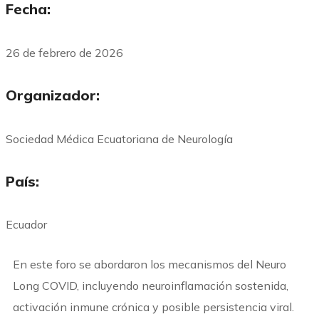
Fecha:
26 de febrero de 2026
Organizador:
Sociedad Médica Ecuatoriana de Neurología
País:
Ecuador
En este foro se abordaron los mecanismos del Neuro
Long COVID, incluyendo neuroinflamación sostenida,
activación inmune crónica y posible persistencia viral.