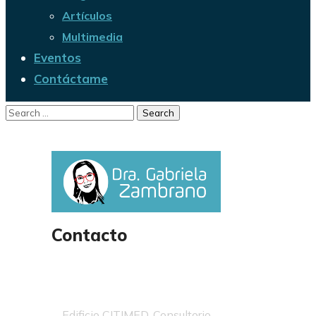
Artículos
Multimedia
Eventos
Contáctame
Contacto
Edificio CITIMED, Consultorio