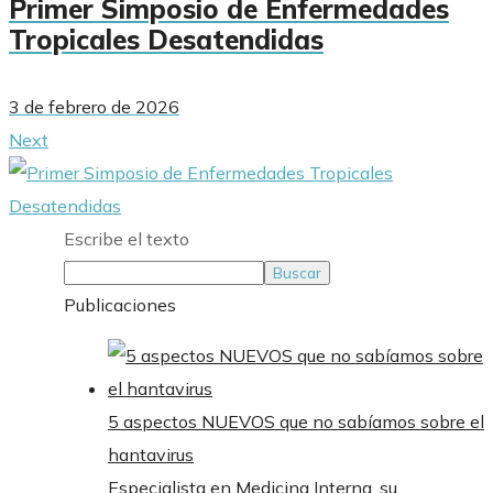
Primer Simposio de Enfermedades
Tropicales Desatendidas
3 de febrero de 2026
Next
Escribe el texto
Buscar
Publicaciones
5 aspectos NUEVOS que no sabíamos sobre el
hantavirus
Especialista en Medicina Interna, su...