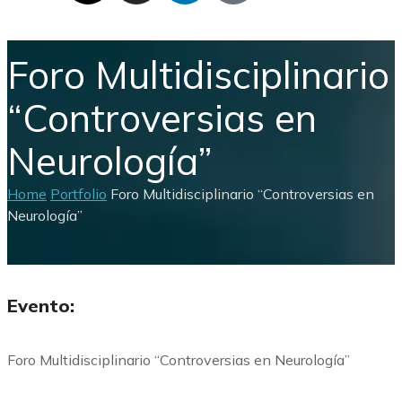
Foro Multidisciplinario
“Controversias en
Neurología”
Home
Portfolio
Foro Multidisciplinario “Controversias en
Neurología”
Evento:
Foro Multidisciplinario “Controversias en Neurología”