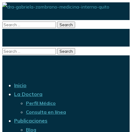
Inicio
La Doctora
Perfil Médico
Consulta en línea
Publicaciones
Blog