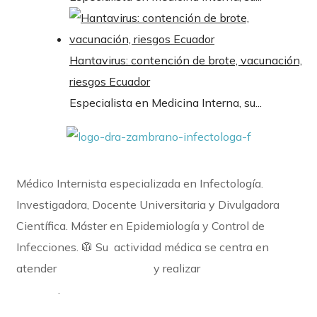
Hantavirus: contención de brote, vacunación,
riesgos Ecuador
Especialista en Medicina Interna, su...
Médico Internista especializada en Infectología.
Investigadora, Docente Universitaria y Divulgadora
Científica. Máster en Epidemiología y Control de
Infecciones. 🥼
Su actividad médica se centra en
atender
casos complejos
y realizar
diagnósticos
difíciles
.