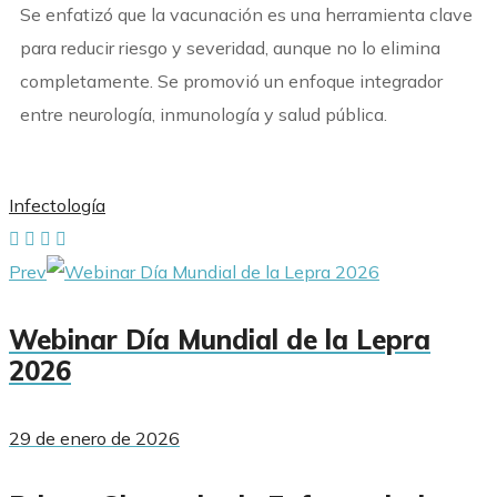
Se enfatizó que la vacunación es una herramienta clave
para reducir riesgo y severidad, aunque no lo elimina
completamente. Se promovió un enfoque integrador
entre neurología, inmunología y salud pública.
Infectología
Prev
Webinar Día Mundial de la Lepra
2026
29 de enero de 2026