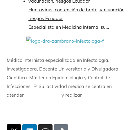
Hantavirus: contención de brote, vacunación,
riesgos Ecuador
Especialista en Medicina Interna, su...
Médico Internista especializada en Infectología.
Investigadora, Docente Universitaria y Divulgadora
Científica. Máster en Epidemiología y Control de
Infecciones. 🥼
Su actividad médica se centra en
atender
casos complejos
y realizar
diagnósticos
difíciles
.