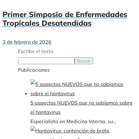
Primer Simposio de Enfermedades
Tropicales Desatendidas
3 de febrero de 2026
Escribe el texto
Buscar
Publicaciones
5 aspectos NUEVOS que no sabíamos sobre
el hantavirus
Especialista en Medicina Interna, su...