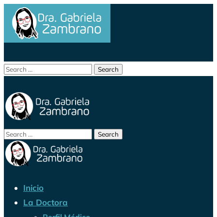
Inicio
La Doctora