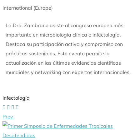
International (Europe)
La Dra. Zambrano asiste al congreso europeo más
importante en microbiología clínica e infectología.
Destaca su participación activa y compromiso con
prácticas sostenibles. Este evento permite la
actualización en las últimas evidencias científicas
mundiales y networking con expertos internacionales.
Infectología
Prev