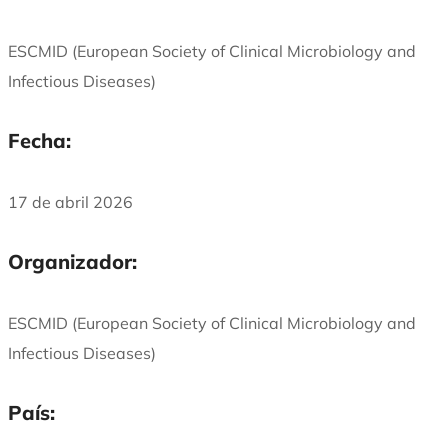
ESCMID (European Society of Clinical Microbiology and
Infectious Diseases)
Fecha:
17 de abril 2026
Organizador:
ESCMID (European Society of Clinical Microbiology and
Infectious Diseases)
País: