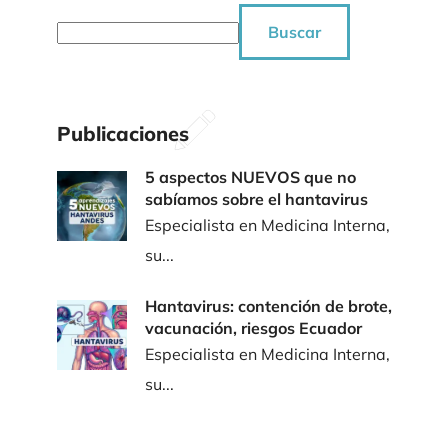
Buscar
Publicaciones
5 aspectos NUEVOS que no
sabíamos sobre el hantavirus
Especialista en Medicina Interna,
su...
Hantavirus: contención de brote,
vacunación, riesgos Ecuador
Especialista en Medicina Interna,
su...