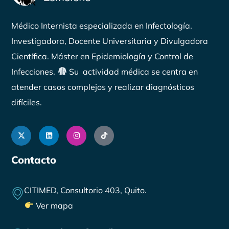
Médico Internista especializada en Infectología.
Investigadora, Docente Universitaria y Divulgadora
Científica. Máster en Epidemiología y Control de
Infecciones.
Su actividad médica se centra en
atender
casos complejos
y realizar
diagnósticos
difíciles
.
Contacto
CITIMED, Consultorio 403, Quito.
Ver mapa