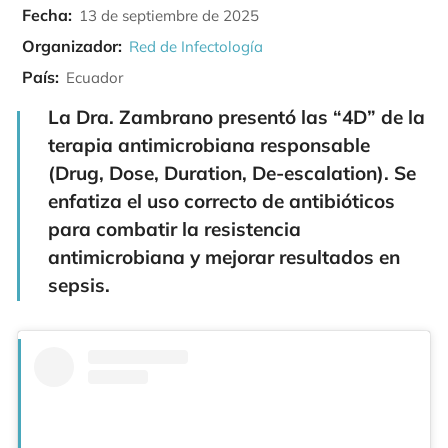
Fecha:
13 de septiembre de 2025
Organizador:
Red de Infectología
País:
Ecuador
La Dra. Zambrano presentó las “4D” de la
terapia antimicrobiana responsable
(Drug, Dose, Duration, De-escalation). Se
enfatiza el uso correcto de antibióticos
para combatir la resistencia
antimicrobiana y mejorar resultados en
sepsis.